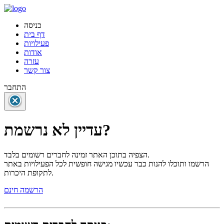
כניסה
דף בית
פעילויות
אודות
עזרה
צור קשר
התחבר
עדיין לא נרשמת?
הצפיה בתוכן האתר זמינה לחברים רשומים בלבד.
הרשמו ותוכלו להנות כבר עכשיו מגישה חופשית לכל הפעילויות באתר
לתקופת היכרות.
הרשמה חינם