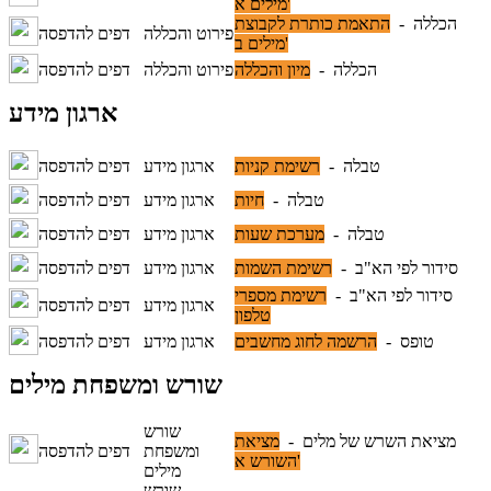
מילים א'
הכללה -
התאמת כותרת לקבוצת
פירוט והכללה
דפים להדפסה
מילים ב'
הכללה -
מיון והכללה
פירוט והכללה
דפים להדפסה
ארגון מידע
טבלה -
רשימת קניות
ארגון מידע
דפים להדפסה
טבלה -
חיות
ארגון מידע
דפים להדפסה
טבלה -
מערכת שעות
ארגון מידע
דפים להדפסה
סידור לפי הא"ב -
רשימת השמות
ארגון מידע
דפים להדפסה
סידור לפי הא"ב -
רשימת מספרי
ארגון מידע
דפים להדפסה
טלפון
טופס -
הרשמה לחוג מחשבים
ארגון מידע
דפים להדפסה
שורש ומשפחת מילים
שורש
מציאת השרש של מלים -
מציאת
ומשפחת
דפים להדפסה
השורש א'
מילים
שורש