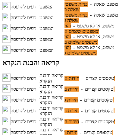
משפט שאלה -
בניית משפטי
המשפט
דפים להדפסה
שאלה ב'
משפט שאלה -
בניית משפטי
המשפט
דפים להדפסה
שאלה ג'
משפט, או לא משפט -
זהוי
המשפט
דפים להדפסה
משפטים שלמים א'
משפט, או לא משפט -
זהוי
המשפט
דפים להדפסה
משפטים שלמים ב'
משפט, או לא משפט -
זהוי
המשפט
דפים להדפסה
משפטים שלמים ג'
קריאה והבנת הנקרא
קריאה והבנת
חידות א'
טקסטים קצרים -
דפים להדפסה
הנקרא
קריאה והבנת
חידות ב'
טקסטים קצרים -
דפים להדפסה
הנקרא
קריאה והבנת
חידות ג'
טקסטים קצרים -
דפים להדפסה
הנקרא
קריאה והבנת
חידות ד'
טקסטים קצרים -
דפים להדפסה
הנקרא
קריאה והבנת
חידות ה'
טקסטים קצרים -
דפים להדפסה
הנקרא
קריאה והבנת
חידות ו'
טקסטים קצרים -
דפים להדפסה