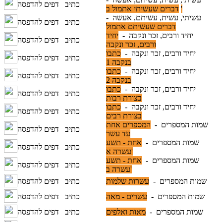
כתיב
דפים להדפסה
דברים שעשיתי אתמול ב'
עשיתי, עשית, עשיתם, אעשה -
כתיב
דפים להדפסה
דברים שעשיתם אתמול
יחיד ורבים, זכר ונקבה -
יחיד
כתיב
דפים להדפסה
ורבים, זכר ונקבה
יחיד ורבים, זכר ונקבה -
כתבו
כתיב
דפים להדפסה
בנקבה 1
יחיד ורבים, זכר ונקבה -
כתבו
כתיב
דפים להדפסה
בנקבה 2
יחיד ורבים, זכר ונקבה -
כתבו
כתיב
דפים להדפסה
בצורת רבות
יחיד ורבים, זכר ונקבה -
כתבו
כתיב
דפים להדפסה
בצורת רבים
שמות המספרים -
המספרים אחת
כתיב
דפים להדפסה
עד עשר
שמות המספרים -
אחת - תשע
כתיב
דפים להדפסה
עשרה א'
שמות המספרים -
אחת - תשע
כתיב
דפים להדפסה
עשרה ב'
שמות המספרים -
עשרות שלמות
כתיב
דפים להדפסה
שמות המספרים -
עשרים - מאה
כתיב
דפים להדפסה
שמות המספרים -
מאות ואלפים
כתיב
דפים להדפסה