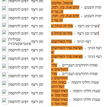
זמן ורצף
דפים להדפסה
אתמול, שלשום
ימות השבוע -
ימים א-ה, בין.. לבין,
זמן ורצף
דפים להדפסה
מ..עד א'
ימות השבוע -
ימים א-ה, בין.. לבין,
זמן ורצף
דפים להדפסה
מ..עד ב'
מתי זה קרה? א'
מצייני זמן ורצף -
זמן ורצף
דפים להדפסה
מתי זה קרה? ב'
מצייני זמן ורצף -
זמן ורצף
דפים להדפסה
פעילויות
רצף הגיוני -
סדר האירועים
זמן ורצף
אינטראקטיביות
רצף הגיוני -
מציאת סדר האירועים
זמן ורצף
דפים להדפסה
א'
רצף הגיוני -
מציאת סדר האירועים
זמן ורצף
דפים להדפסה
ב'
שמות החודשים העבריים -
סדר
זמן ורצף
דפים להדפסה
החודשים א'
שמות החודשים העבריים -
סדר
זמן ורצף
דפים להדפסה
החודשים ב'
שעות וחלקי היממה -
באיזה חלק
זמן ורצף
דפים להדפסה
של היום?
שעות וחלקי היממה -
באיזו שעה?
זמן ורצף
דפים להדפסה
כמה זמן? א'
שעות וחלקי היממה -
באיזו שעה?
זמן ורצף
דפים להדפסה
כמה זמן? ב'