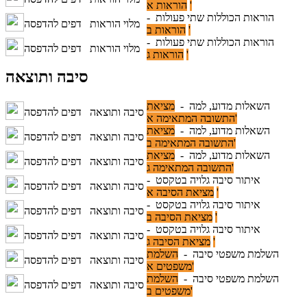
הוראות א'
הוראות הכוללות שתי פעולות -
מלוי הוראות
דפים להדפסה
הוראות ב'
הוראות הכוללות שתי פעולות -
מלוי הוראות
דפים להדפסה
הוראות ג'
סיבה ותוצאה
השאלות מדוע, למה -
מציאת
סיבה ותוצאה
דפים להדפסה
התשובה המתאימה א'
השאלות מדוע, למה -
מציאת
סיבה ותוצאה
דפים להדפסה
התשובה המתאימה ב'
השאלות מדוע, למה -
מציאת
סיבה ותוצאה
דפים להדפסה
התשובה המתאימה ג'
איתור סיבה גלויה בטקסט -
סיבה ותוצאה
דפים להדפסה
מציאת הסיבה א'
איתור סיבה גלויה בטקסט -
סיבה ותוצאה
דפים להדפסה
מציאת הסיבה ב'
איתור סיבה גלויה בטקסט -
סיבה ותוצאה
דפים להדפסה
מציאת הסיבה ג'
השלמת משפטי סיבה -
השלמת
סיבה ותוצאה
דפים להדפסה
משפטים א'
השלמת משפטי סיבה -
השלמת
סיבה ותוצאה
דפים להדפסה
משפטים ב'