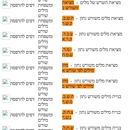
מציאת השרש של מלים -
מציאת
ומשפחת
דפים להדפסה
השורש ב'
מילים
שורש
מציאת מלים משורש נתון -
ח.ש.ב,
ומשפחת
דפים להדפסה
ק.ש.ר
מילים
שורש
מציאת מלים משורש נתון -
ע.ב.ד,
ומשפחת
דפים להדפסה
ק.ר.א
מילים
שורש
מציאת מלים משורש נתון -
ז.מ.ר,
ומשפחת
דפים להדפסה
ש.מ.ח
מילים
שורש
מציאת מלים משורש נתון -
מיון
ומשפחת
דפים להדפסה
מילים לפי שורש א'
מילים
שורש
מציאת מלים משורש נתון -
מיון
ומשפחת
דפים להדפסה
מילים לפי שורש ב'
מילים
שורש
בניית מילים משורש נתון -
ח.ש.ב,
ומשפחת
דפים להדפסה
מ.ש.ך
מילים
שורש
בניית מילים משורש נתון -
צ.ח.ק,
ומשפחת
דפים להדפסה
נ.ש.ך
מילים
שורש
בניית מילים משורש נתון -
ש.ת.ל,