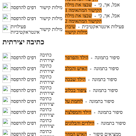
אבל, אך, כי -
שבצו את מילת
מילות קישור
דפים להדפסה
הקישור המתאימה 1
אבל, אך, כי -
שבצו את מילת
מילות קישור
דפים להדפסה
הקישור המתאימה 2
פעילות אינטראקטיבית -
שיבוץ
פעילויות
מילות קישור
מילות קישור
אינטראקטיביות
כתיבה יצירתית
כתיבה
סיפור בתמונה -
הילד והפרפר
דפים להדפסה
יצירתית
כתיבה
סיפור בתמונה -
האיש והכלב
דפים להדפסה
יצירתית
כתיבה
סיפור בתמונה -
הילד שבכה
דפים להדפסה
יצירתית
כתיבה
סיפור בתמונה -
ציפור בכלוב
דפים להדפסה
יצירתית
כתיבה
סיפור בתמונה -
לוחמת על
דפים להדפסה
יצירתית
כתיבה
סיפור בתמונה -
הילד והמפלצת
דפים להדפסה
יצירתית
כתיבה
סיפור בתמונה -
הילדים והבלונים
דפים להדפסה
יצירתית
כתיבה
ממציאים סיפור -
האיש המוזר
דפים להדפסה