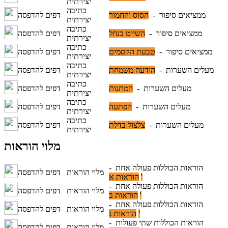
יצירתית
כתיבה
ממציאים סיפור -
הסוס והחמור
דפים להדפסה
יצירתית
כתיבה
ממציאים סיפור -
השייט בנחל
דפים להדפסה
יצירתית
כתיבה
ממציאים סיפור -
טבעת הקסמים
דפים להדפסה
יצירתית
כתיבה
מעלים השערות -
הודעה משמחת
דפים להדפסה
יצירתית
כתיבה
מעלים השערות -
המתנות
דפים להדפסה
יצירתית
כתיבה
מעלים השערות -
הפתעה
דפים להדפסה
יצירתית
כתיבה
מעלים השערות -
צלצול בדלת
דפים להדפסה
יצירתית
מלוי הוראות
הוראות הכוללות פעולה אחת -
מלוי הוראות
דפים להדפסה
הוראות א'
הוראות הכוללות פעולה אחת -
מלוי הוראות
דפים להדפסה
הוראות ב'
הוראות הכוללות פעולה אחת -
מלוי הוראות
דפים להדפסה
הוראות ג'
הוראות הכוללות שתי פעולות -
מלוי הוראות
דפים להדפסה