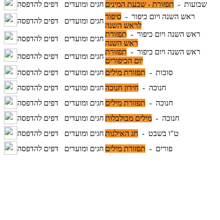
שבועות -
תפזורת - שבעת המינים
חגים ומועדים
דפים להדפסה
ראש השנה ויום כיפור -
סיפור
חגים ומועדים
דפים להדפסה
לראש השנה
ראש השנה ויום כיפור -
תפזורת
חגים ומועדים
דפים להדפסה
ראש השנה
ראש השנה ויום כיפור -
תפזורת
חגים ומועדים
דפים להדפסה
יום הכיפורים
סוכות -
תפזורת מילים
חגים ומועדים
דפים להדפסה
חנוכה -
חידון חנוכה
חגים ומועדים
דפים להדפסה
חנוכה -
תפזורת מילים
חגים ומועדים
דפים להדפסה
חנוכה -
מילים מבולבלות
חגים ומועדים
דפים להדפסה
ט"ו בשבט -
חג האילנות
חגים ומועדים
דפים להדפסה
פורים -
תפזורת מילים
חגים ומועדים
דפים להדפסה