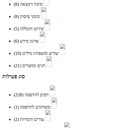
(8)
סיבה ותוצאה
(8)
סימני פיסוק
(5)
פירוט והכללה
(6)
ארגון מידע
(10)
שורש ומשפחת מילים
(21)
חגים ומועדים
סוג פעילות
(228)
דפים להדפסה
(1)
משחקים להדפסה
(2)
עזרים והנחיות