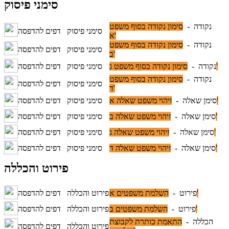
סימני פיסוק
נקודה -
סימון נקודה בסוף משפט
סימני פיסוק
דפים להדפסה
א'
נקודה -
סימון נקודה בסוף משפט
סימני פיסוק
דפים להדפסה
ב'
סימון נקודה בסוף משפט ג'
נקודה -
סימני פיסוק
דפים להדפסה
נקודה -
סימון נקודה בסוף משפט
סימני פיסוק
דפים להדפסה
ד'
זיהוי משפט שאלה א'
סימן שאלה -
סימני פיסוק
דפים להדפסה
זיהוי משפט שאלה ב'
סימן שאלה -
סימני פיסוק
דפים להדפסה
זיהוי משפט שאלה ג'
סימן שאלה -
סימני פיסוק
דפים להדפסה
זיהוי משפט שאלה ד'
סימן שאלה -
סימני פיסוק
דפים להדפסה
פירוט והכללה
השלמת משפטים א'
פירוט -
פירוט והכללה
דפים להדפסה
השלמת משפטים ב'
פירוט -
פירוט והכללה
דפים להדפסה
הכללה -
התאמת כותרת לקבוצת
פירוט והכללה
דפים להדפסה