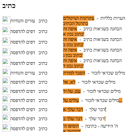
כתיב
הערות כלליות -
עקרונות ושיקולים
כתיב
עזרים והנחיות
בתרגול הכתיב
הבחנה בשגיאות כתיב -
איפה זה
כתיב
דפים להדפסה
כתוב נכון א'
הבחנה בשגיאות כתיב -
איפה זה
כתיב
דפים להדפסה
כתוב נכון ב'
הבחנה בשגיאות כתיב -
איפה זה
כתיב
דפים להדפסה
כתוב נכון ג'
הבחנה בשגיאות כתיב -
איפה זה
כתיב
דפים להדפסה
כתוב נכון ד'
מילים שכדאי לזכור -
הסבר למורה
כתיב
עזרים והנחיות
מילים שכדאי לזכור -
לא, אל
כתיב
דפים להדפסה
מילים שכדאי לזכור -
עם, על-יד
כתיב
דפים להדפסה
עולים על...
מילים שכדאי לזכור -
כתיב
דפים להדפסה
דבר שלך א'
דבר שלך -
כתיב
דפים להדפסה
דבר שלך ב'
דבר שלך -
כתיב
דפים להדפסה
ה' הידיעה - כתיבה -
הוסיפו ה'
כתיב
דפים להדפסה
הידיעה א'