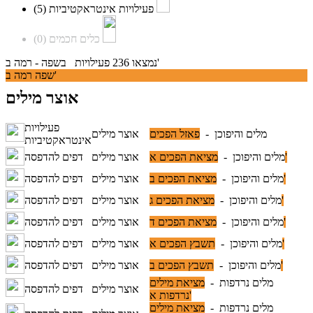
(5)
פעילויות אינטראקטיביות
(0)
כלים חכמים
נמצאו 236 פעילויות בשפה - רמה ב'
שפה רמה ב'
אוצר מילים
פעילויות
מלים והיפוכן -
פאזל הפכים
אוצר מילים
אינטראקטיביות
מציאת הפכים א'
מלים והיפוכן -
אוצר מילים
דפים להדפסה
מציאת הפכים ב'
מלים והיפוכן -
אוצר מילים
דפים להדפסה
מציאת הפכים ג'
מלים והיפוכן -
אוצר מילים
דפים להדפסה
מציאת הפכים ד'
מלים והיפוכן -
אוצר מילים
דפים להדפסה
תשבץ הפכים א'
מלים והיפוכן -
אוצר מילים
דפים להדפסה
תשבץ הפכים ב'
מלים והיפוכן -
אוצר מילים
דפים להדפסה
מלים נרדפות -
מציאת מילים
אוצר מילים
דפים להדפסה
נרדפות א'
מלים נרדפות -
מציאת מילים