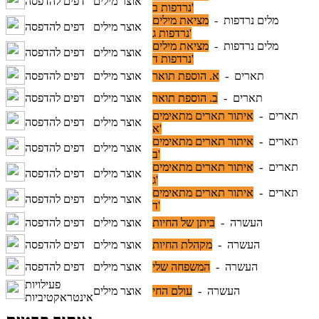
אוצר מילים
דפים להדפסה
נרדפות ב'
מלים נרדפות -
מציאת מילים
אוצר מילים
דפים להדפסה
נרדפות ג'
מלים נרדפות -
מציאת מילים
אוצר מילים
דפים להדפסה
נרדפות ד'
תארים -
א. הוספת תואר
אוצר מילים
דפים להדפסה
תארים -
ב. הוספת תואר
אוצר מילים
דפים להדפסה
תארים -
איתור תארים מתאימים
אוצר מילים
דפים להדפסה
א'
תארים -
איתור תארים מתאימים
אוצר מילים
דפים להדפסה
ב'
תארים -
איתור תארים מתאימים
אוצר מילים
דפים להדפסה
ג'
תארים -
איתור תארים מתאימים
אוצר מילים
דפים להדפסה
ד'
העשרה -
ביתן של החיות
אוצר מילים
דפים להדפסה
העשרה -
מקהלת החיות
אוצר מילים
דפים להדפסה
העשרה -
המשפחה שלי
אוצר מילים
דפים להדפסה
פעילויות
העשרה -
עולם החי
אוצר מילים
אינטראקטיביות