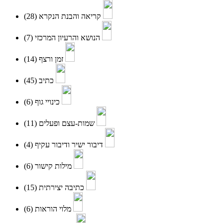
(28)
קריאה והבנת הנקרא
(7)
הנושא והרעיון המרכזי
(14)
זמן ורצף
(45)
כתיב
(6)
כינויי גוף
(11)
שמות-עצם ופעלים
(4)
דיבור ישיר ודיבור עקיף
(6)
מילות קישור
(15)
כתיבה יצירתית
(6)
מלוי הוראות