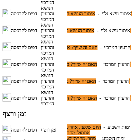
המרכזי
הנושא
איתור הנושא ב'
איתור נושא גלוי -
והרעיון
דפים להדפסה
המרכזי
הנושא
איתור הנושא ג'
איתור נושא גלוי -
והרעיון
דפים להדפסה
המרכזי
הנושא
האם זה שייך? א'
הרעיון המרכזי -
והרעיון
דפים להדפסה
המרכזי
הנושא
האם זה שייך? ב'
הרעיון המרכזי -
והרעיון
דפים להדפסה
המרכזי
הנושא
האם זה שייך? ג'
הרעיון המרכזי -
והרעיון
דפים להדפסה
המרכזי
הנושא
האם זה שייך? ד'
הרעיון המרכזי -
והרעיון
דפים להדפסה
המרכזי
זמן ורצף
ימות השבוע -
היום שלפני, אחרי,
זמן ורצף
דפים להדפסה
אתמול, מחר
ימות השבוע -
מחר, מחרתיים,