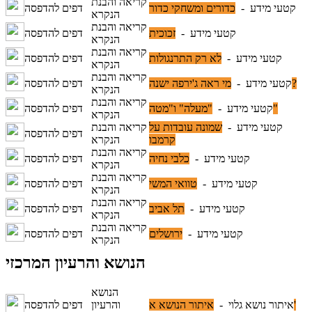
קריאה והבנת
קטעי מידע -
כדורים ומשחקי כדור
דפים להדפסה
הנקרא
קריאה והבנת
קטעי מידע -
זכוכית
דפים להדפסה
הנקרא
קריאה והבנת
קטעי מידע -
לא רק התרנגולות
דפים להדפסה
הנקרא
קריאה והבנת
מי ראה ג'ירפה ישנה?
קטעי מידע -
דפים להדפסה
הנקרא
קריאה והבנת
"מעלה" ו"מטה"
קטעי מידע -
דפים להדפסה
הנקרא
קטעי מידע -
שמונה עובדות על
קריאה והבנת
דפים להדפסה
קרמבו
הנקרא
קריאה והבנת
קטעי מידע -
כלבי נחיה
דפים להדפסה
הנקרא
קריאה והבנת
קטעי מידע -
טוואי המשי
דפים להדפסה
הנקרא
קריאה והבנת
קטעי מידע -
תל אביב
דפים להדפסה
הנקרא
קריאה והבנת
קטעי מידע -
ירושלים
דפים להדפסה
הנקרא
הנושא והרעיון המרכזי
הנושא
איתור הנושא א'
איתור נושא גלוי -
והרעיון
דפים להדפסה