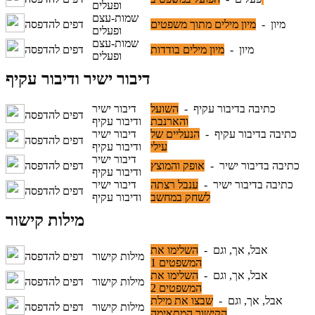
ופעלים
שמות-עצם
מיון -
מיון מילים מתוך משפטים
דפים להדפסה
ופעלים
שמות-עצם
מיון -
מיון מילים בודדות
דפים להדפסה
ופעלים
דיבור ישיר ודיבור עקיף
כתיבה בדיבור עקיף -
השועל
דיבור ישיר
דפים להדפסה
והארנבת
ודיבור עקיף
כתיבה בדיבור עקיף -
הנעליים של
דיבור ישיר
דפים להדפסה
עילי
ודיבור עקיף
דיבור ישיר
כתיבה בדיבור ישיר -
אופק והמוצץ
דפים להדפסה
ודיבור עקיף
כתיבה בדיבור ישיר -
ענבל רצתה
דיבור ישיר
דפים להדפסה
לשחק במחשב
ודיבור עקיף
מילות קישור
אבל, אך, וגם -
השלימו את
מילות קישור
דפים להדפסה
המשפטים 1
אבל, אך, וגם -
השלימו את
מילות קישור
דפים להדפסה
המשפטים 2
אבל, אך, וגם -
שבצו את מילת
מילות קישור
דפים להדפסה
הקישור המתאימה