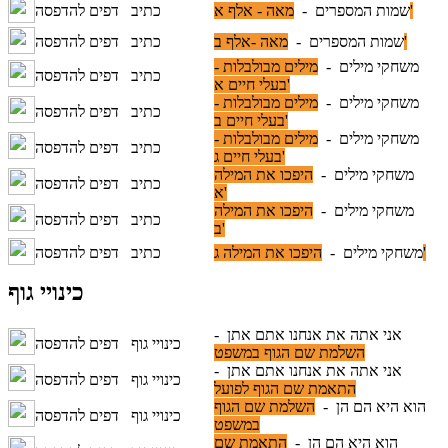
מאה - אלף א'
שמות המספרים -
כתיב
דפים להדפסה
מאה -אלף ב'
שמות המספרים -
כתיב
דפים להדפסה
משחקי מילים -
מילים מבולבלות -
כתיב
דפים להדפסה
בעלי חיים א'
משחקי מילים -
מילים מבולבלות -
כתיב
דפים להדפסה
בעלי חיים ב'
משחקי מילים -
מילים מבולבלות -
כתיב
דפים להדפסה
בעלי חיים ג'
משחקי מילים -
היפכו את המילה
כתיב
דפים להדפסה
א'
משחקי מילים -
היפכו את המילה
כתיב
דפים להדפסה
ב'
היפכו את המילה ג'
משחקי מילים -
כתיב
דפים להדפסה
כינויי גוף
אני אתה את אנחנו אתם אתן -
כינויי גוף
דפים להדפסה
השלמת שם הגוף במשפט
אני אתה את אנחנו אתם אתן -
כינויי גוף
דפים להדפסה
התאמת שם הגוף לפועל
הוא היא הם הן -
השלמת שם הגוף
כינויי גוף
דפים להדפסה
במשפט
הוא היא הם הן -
התאמת שם