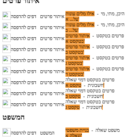
איתור פרטים
היכן, מתי, מי -
אילו מלים עונות
איתור פרטים
דפים להדפסה
על... א'
היכן, מתי, מי -
אילו מלים עונות
איתור פרטים
דפים להדפסה
על... ב'
פרטים בטקסט -
איתור פרטים
איתור פרטים
דפים להדפסה
בטקסט א'
פרטים בטקסט -
איתור פרטים
איתור פרטים
דפים להדפסה
בטקסט ב'
פרטים בטקסט -
איתור פרטים
איתור פרטים
דפים להדפסה
בטקסט ג'
פרטים בטקסט -
איתור פרטים
איתור פרטים
דפים להדפסה
בטקסט ד'
פרטים בטקסט דמוי שאלה
איתור פרטים
דפים להדפסה
טקסט א'
חשבונית -
פרטים בטקסט דמוי שאלה
איתור פרטים
דפים להדפסה
טקסט ב'
חשבונית -
פרטים בטקסט דמוי שאלה
איתור פרטים
דפים להדפסה
טקסט ג'
חשבונית -
המשפט
משפט שאלה -
בניית משפטי
המשפט
דפים להדפסה
שאלה א'