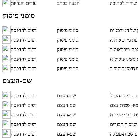
שורות לכתיבה
הבעה בכתב
עזרים והנחיות
סימני פיסוק
 של המירכאות
סימני פיסוק
דפים להדפסה
סימני פיסוק
דפים להדפסה
סימני פיסוק
דפים להדפסה
סימני פיסוק
דפים להדפסה
סימני פיסוק
דפים להדפסה
שם-העצם
ם -
שם-העצם
דפים להדפסה
מיון שמות-עצם
שם-העצם
דפים להדפסה
כינויי שייכות
שם-העצם
דפים להדפסה
-שייכות חבורים
שם-העצם
דפים להדפסה
שם-העצם
דפים להדפסה