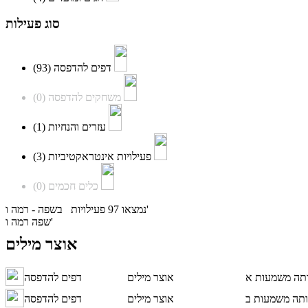
סוג פעילות
(93)
דפים להדפסה
(0)
משחקים להדפסה
(1)
עזרים והנחיות
(3)
פעילויות אינטראקטיביות
(0)
כלים חכמים
נמצאו 97 פעילויות בשפה - רמה ו'
שפה רמה ו'
אוצר מילים
אוצר מילים
דפים להדפסה
אוצר מילים
דפים להדפסה