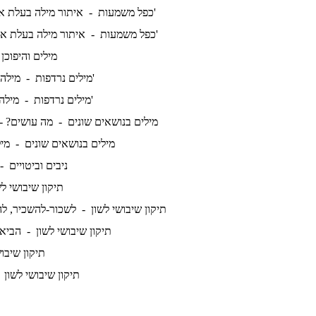
איתור מילה בעלת אותה משמעות ג'
כפל משמעות -
איתור מילה בעלת אותה משמעות ד'
כפל משמעות -
מילים והיפוכן
מילה במקום מילה א'
מילים נרדפות -
מילה במקום מילה ב'
מילים נרדפות -
מילים בנושאים שונים -
מה עושים? 
מילים בנושאים שונים -
מיל
ניבים וביטויים 
תיקון שיבושי ל
תיקון שיבושי לשון -
לשכור-להשכיר, ל
תיקון שיבושי לשון -
הביא-
תיקון שיבו
תיקון שיבושי לשון