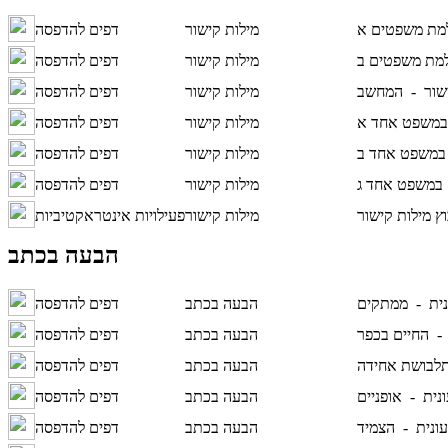
מילות קישור
דפים להדפסה
מילות קישור
דפים להדפסה
ישור -
המחשב
מילות קישור
דפים להדפסה
מילות קישור
דפים להדפסה
מילות קישור
דפים להדפסה
מילות קישור
דפים להדפסה
ץ מילות קישור
מילות קישור
פעילויות אינטראקטיביות
הבעה בכתב
נית -
ממתקים
הבעה בכתב
דפים להדפסה
 -
החיים בכפר
הבעה בכתב
דפים להדפסה
לבושת אחידה
הבעה בכתב
דפים להדפסה
ונית -
אופניים
הבעה בכתב
דפים להדפסה
עונית -
הצמיד
הבעה בכתב
דפים להדפסה