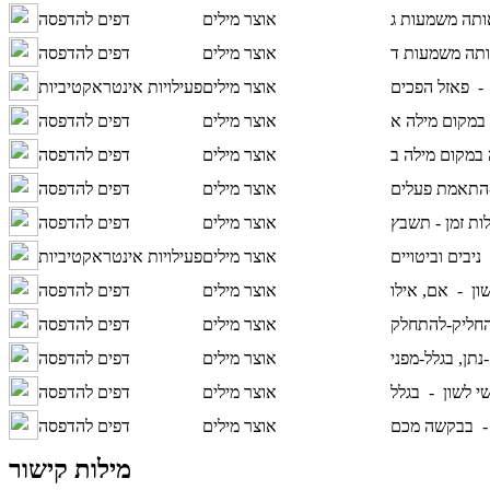
אוצר מילים
דפים להדפסה
אוצר מילים
דפים להדפסה
 -
פאזל הפכים
אוצר מילים
פעילויות אינטראקטיביות
אוצר מילים
דפים להדפסה
אוצר מילים
דפים להדפסה
-התאמת פעלים
אוצר מילים
דפים להדפסה
ות זמן - תשבץ
אוצר מילים
דפים להדפסה
-
ניבים וביטויים
אוצר מילים
פעילויות אינטראקטיביות
שון -
אם, אילו
אוצר מילים
דפים להדפסה
החליק-להתחלק
אוצר מילים
דפים להדפסה
נתן, בגלל-מפני
אוצר מילים
דפים להדפסה
שי לשון -
בגלל
אוצר מילים
דפים להדפסה
 -
בבקשה מכם
אוצר מילים
דפים להדפסה
מילות קישור