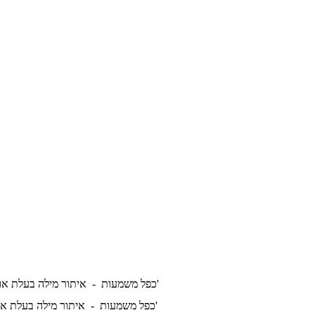
איתור מילה בעלת אותה משמעות א'
כפל משמעות -
איתור מילה בעלת אותה משמעות ב'
כפל משמעות -