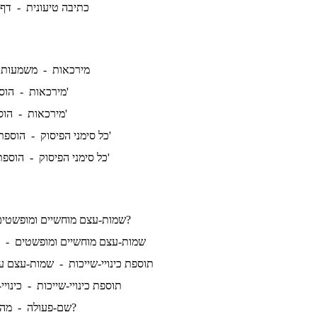
כתיבה טיעונית -
דף 
מירכאות -
משמעותן
הוספת מירכאות א'
מירכאות -
הוספת מירכאות ב'
מירכאות -
הוספת סימני פיסוק א'
כל סימני הפיסוק -
הוספת סימני פיסוק ב'
כל סימני הפיסוק -
מה ההבדל?
שמות-עצם מוחשיים ומופשטי
שמות-עצם מוחשיים ומופשטים -
תוספת כינויי-שייכות -
שמות-עצם עם 
תוספת כינויי-שייכות -
כינויי
מהם שמות-פעולה?
שם-פעולה -