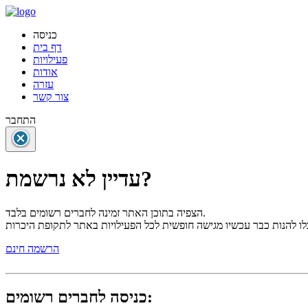
כניסה
דף בית
פעילויות
אודות
עזרה
צור קשר
התחבר
עדיין לא נרשמת?
הצפיה בתוכן האתר זמינה לחברים רשומים בלבד.
הרשמה חינם
כניסה לחברים רשומים: