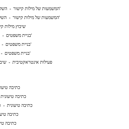
השלמת משפטים א'
המשמעות של מילות קישור -
השלמת משפטים ב'
המשמעות של מילות קישור -
שיבוץ מילות ק
במשפט אחד א'
בניית משפטים -
במשפט אחד ב'
בניית משפטים -
במשפט אחד ג'
בניית משפטים -
פעילות אינטראקטיבית -
שיבו
כתיבה טיעו
כתיבה טיעונית
כתיבה טיעונית -
ת
כתיבה טיע
כתיבה טי