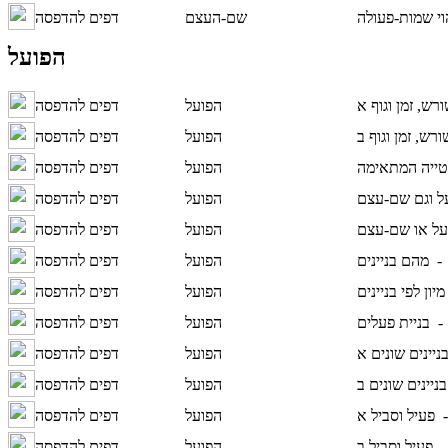
וי שמות-פעולה
שם-העצם
דפים להדפסה
הפועל
הפועל
דפים להדפסה
הפועל
דפים להדפסה
הפועל
דפים להדפסה
ל וגם שם-עצם
הפועל
דפים להדפסה
הפועל
דפים להדפסה
 -
הפועל
דפים להדפסה
מיון לפי בניינים
הפועל
דפים להדפסה
 -
בניית פעלים
הפועל
דפים להדפסה
הפועל
דפים להדפסה
הפועל
דפים להדפסה
-
הפועל
דפים להדפסה
 -
הפועל
דפים להדפסה